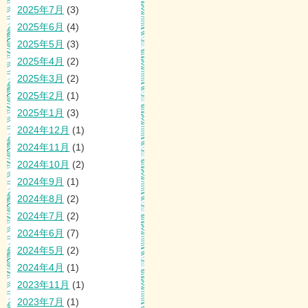
2025年7月
(3)
2025年6月
(4)
2025年5月
(3)
2025年4月
(2)
2025年3月
(2)
2025年2月
(1)
2025年1月
(3)
2024年12月
(1)
2024年11月
(1)
2024年10月
(2)
2024年9月
(1)
2024年8月
(2)
2024年7月
(2)
2024年6月
(7)
2024年5月
(2)
2024年4月
(1)
2023年11月
(1)
2023年7月
(1)