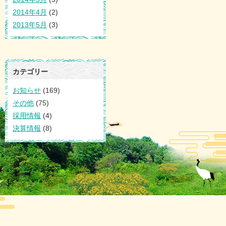
2014年4月
(2)
2013年5月
(3)
カテゴリー
お知らせ
(169)
その他
(75)
採用情報
(4)
決算情報
(8)