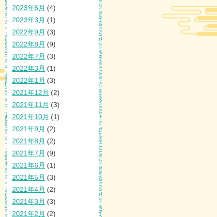
2023年6月
(4)
2023年3月
(1)
2022年9月
(3)
2022年8月
(9)
2022年7月
(3)
2022年3月
(1)
2022年1月
(3)
2021年12月
(2)
2021年11月
(3)
2021年10月
(1)
2021年9月
(2)
2021年8月
(2)
2021年7月
(9)
2021年6月
(1)
2021年5月
(3)
2021年4月
(2)
2021年3月
(3)
2021年2月
(2)