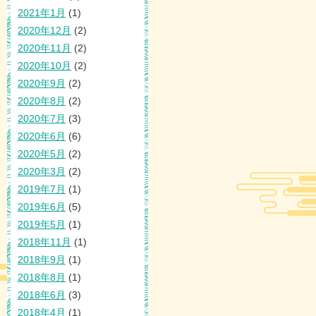
2021年1月
(1)
2020年12月
(2)
2020年11月
(2)
2020年10月
(2)
2020年9月
(2)
2020年8月
(2)
2020年7月
(3)
2020年6月
(6)
2020年5月
(2)
2020年3月
(2)
2019年7月
(1)
2019年6月
(5)
2019年5月
(1)
2018年11月
(1)
2018年9月
(1)
2018年8月
(1)
2018年6月
(3)
2018年4月
(1)