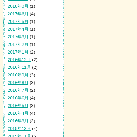
2018年3月
(1)
2017年6月
(4)
2017年5月
(1)
2017年4月
(1)
2017年3月
(1)
2017年2月
(1)
2017年1月
(2)
2016年12月
(2)
2016年11月
(2)
2016年9月
(3)
2016年8月
(3)
2016年7月
(2)
2016年6月
(4)
2016年5月
(3)
2016年4月
(4)
2016年3月
(2)
2015年12月
(4)
2015年11月
(5)