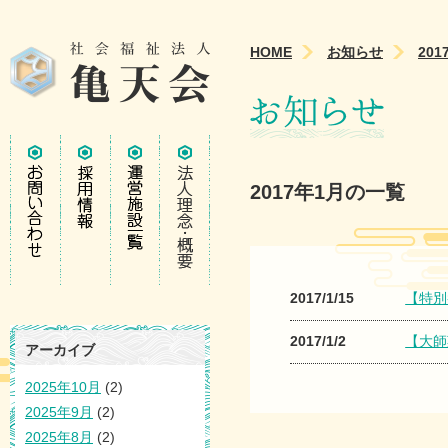
HOME
お知らせ
201
2017年1月の一覧
2017/1/15
【特別
2017/1/2
【大師
アーカイブ
2025年10月
(2)
2025年9月
(2)
2025年8月
(2)