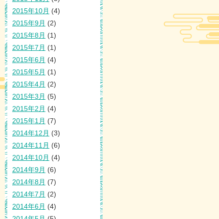
2015年10月
(4)
2015年9月
(2)
2015年8月
(1)
2015年7月
(1)
2015年6月
(4)
2015年5月
(1)
2015年4月
(2)
2015年3月
(5)
2015年2月
(4)
2015年1月
(7)
2014年12月
(3)
2014年11月
(6)
2014年10月
(4)
2014年9月
(6)
2014年8月
(7)
2014年7月
(2)
2014年6月
(4)
2014年5月
(5)